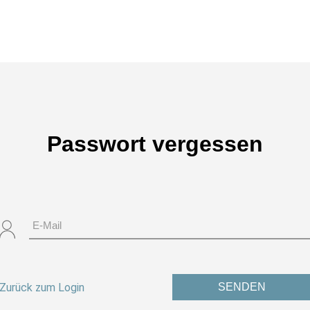
Passwort vergessen
Zurück zum Login
SENDEN